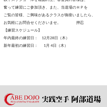
奮って練習にご参加頂き、また、当道場のＨＰを
ご覧の皆様、ご興味があるクラスが御座いましたら、
お気軽にお問合せくださいませ。 押忍
【練習スケジュール】
年内最終の練習日： 12月28日（木）
新年最初の練習日： 1月 4日（木）