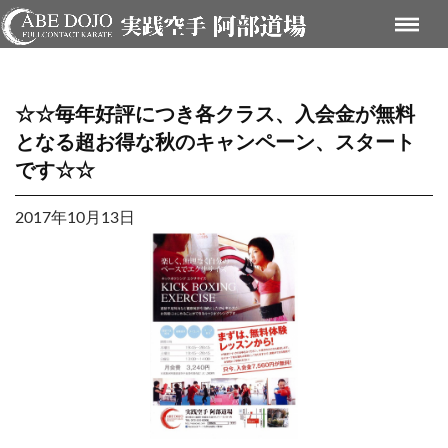
☆☆毎年好評につき各クラス、入会金が無料
となる超お得な秋のキャンペーン、スタート
です☆☆
2017年10月13日