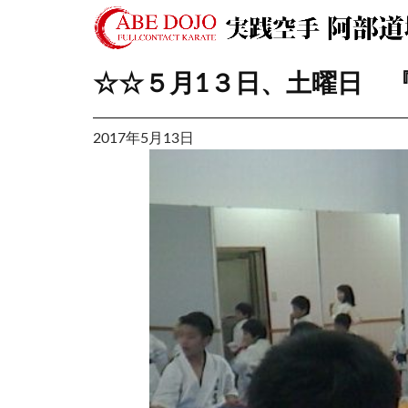
☆☆５月1３日、土曜日 
2017年5月13日