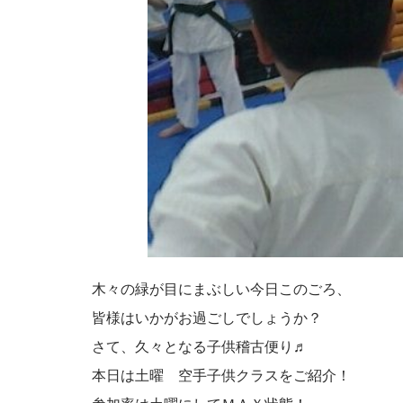
木々の緑が目にまぶしい今日このごろ、
皆様はいかがお過ごしでしょうか？
さて、久々となる子供稽古便り♬
本日は土曜 空手子供クラスをご紹介！