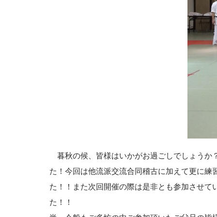
暮秋の候、皆様はいかがお過ごしでしょうか？さ
た！今回は他流派交流合同稽古に加えて更に練
た！！また次回開催の際は是非とも参加させて
た！！