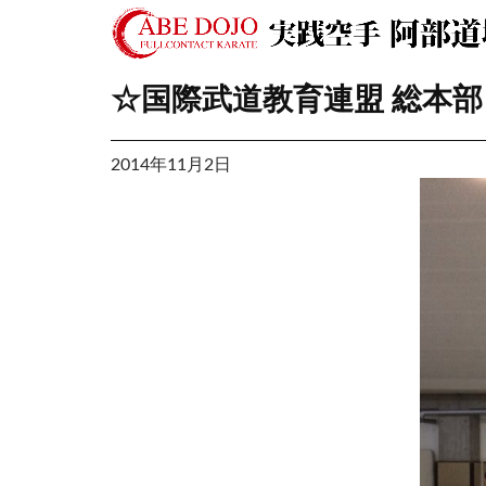
☆国際武道教育連盟 総本部
2014年11月2日