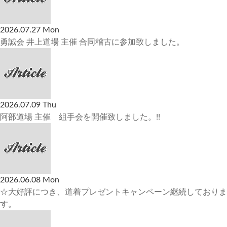
2026.07.27 Mon
勇誠会 井上道場 主催 合同稽古に参加致しました。
2026.07.09 Thu
阿部道場 主催 組手会を開催致しました。!!
2026.06.08 Mon
☆大好評につき、道着プレゼントキャンペーン継続しておりま
す。