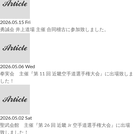
2026.05.15 Fri
勇誠会 井上道場 主催 合同稽古に参加致しました。
2026.05.06 Wed
拳実会 主催『第 11 回 近畿空手道選手権大会』に出場致しま
した！
2026.05.02 Sat
聖武会館 主催『第 26 回 近畿 Jr 空手道選手権大会』に出場
致しました！