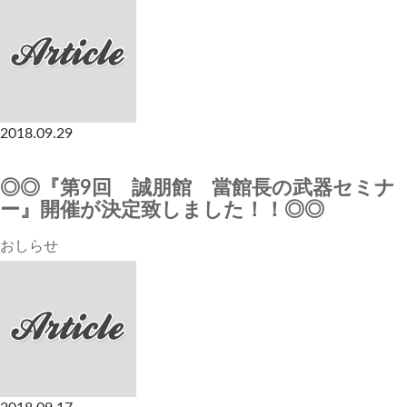
2018.09.29
◎◎『第9回 誠朋館 當館長の武器セミナ
ー』開催が決定致しました！！◎◎
おしらせ