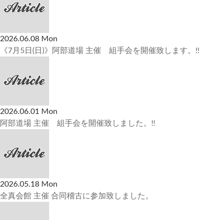
2026.06.08 Mon
《7月5日(日)》阿部道場 主催 組手会を開催致します。!!
2026.06.01 Mon
阿部道場 主催 組手会を開催致しました。!!
2026.05.18 Mon
全真会館 主催 合同稽古に参加致しました。