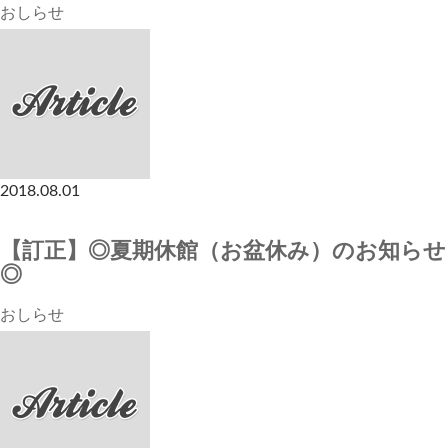
おしらせ
2018.08.01
【訂正】◎夏期休館（お盆休み）のお知らせ
◎
おしらせ