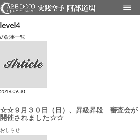
level4
の記事一覧
2018.09.30
☆☆９月３０日（日）、昇級昇段 審査会が
開催されました☆☆
おしらせ